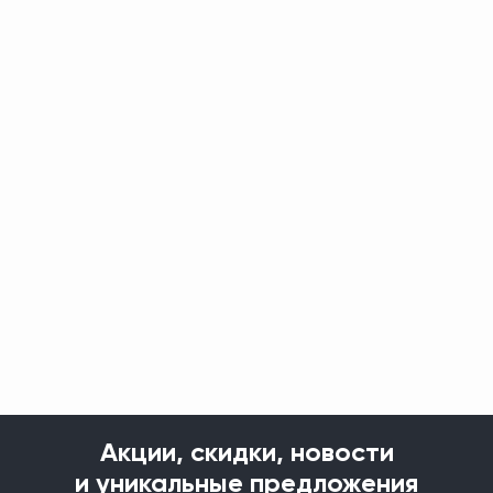
Акции, скидки, новости
и уникальные предложения