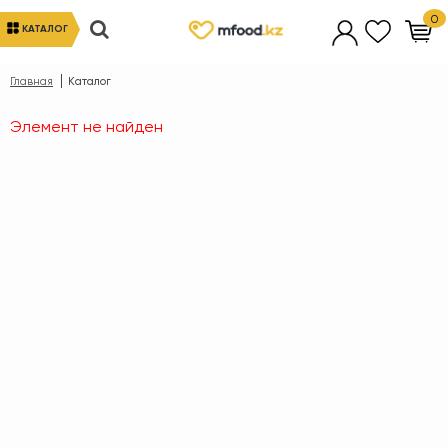
0
КАТАЛОГ
Главная
Каталог
Элемент не найден