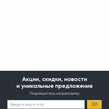
Акции, скидки, новости
и уникальные предложения
Подпишитесь на рассылку