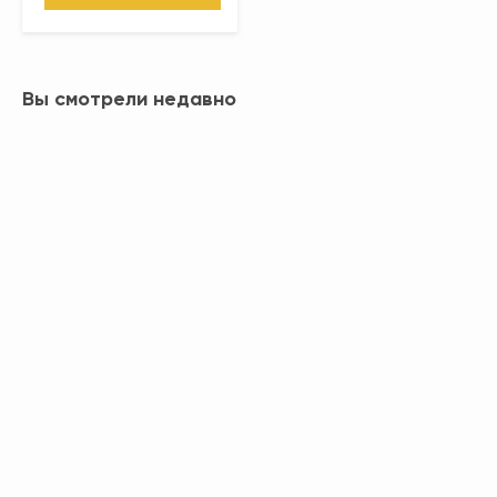
Вы смотрели недавно