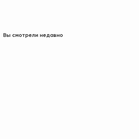
Вы смотрели недавно