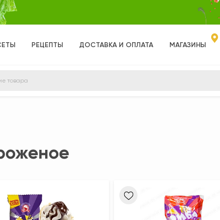
СЕТЫ
РЕЦЕПТЫ
ДОСТАВКА И ОПЛАТА
МАГАЗИНЫ
роженое