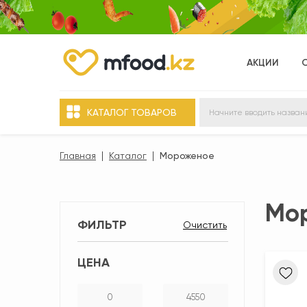
АКЦИИ
КАТАЛОГ ТОВАРОВ
Главная
Каталог
Мороженое
Мо
ФИЛЬТР
ЦЕНА