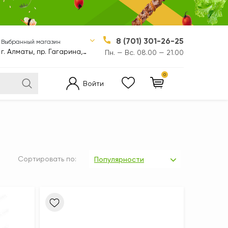
8 (701) 301-26-25
Выбранный магазин
г. Алматы, пр. Гагарина, 310/1
Пн. — Вс. 08.00 — 21.00
0
Войти
Сортировать по:
Популярности