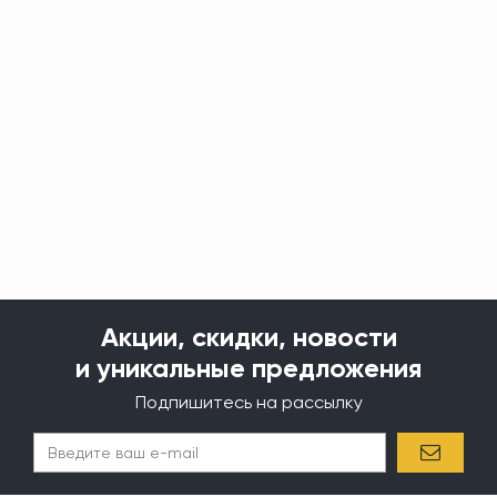
Акции, скидки, новости
и уникальные предложения
Подпишитесь на рассылку