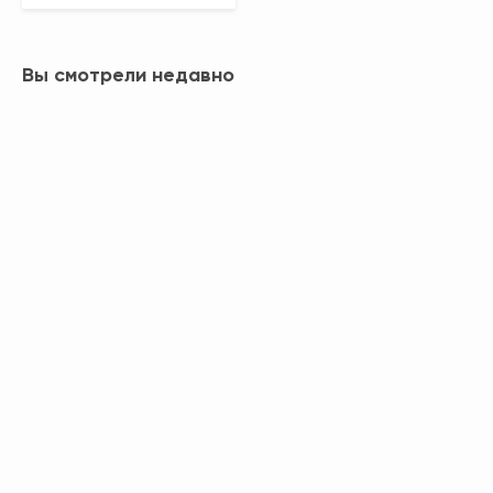
Вы смотрели недавно