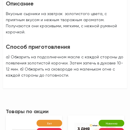
Описание
Вкусные сырники на завтрак золотистого цвета, с
приятным вкусом и нежным творожным ароматом.
Получаются они красивыми, мягкими, с нежной румяной
корочкой.
Способ приготовления
а) Обжарить на подсолнечном масле с каждой стороны до
появления золотистой корочки. Затем запечь в духовке 10-
12 мин. б) Обжарить на сковороде на маленьком огне с
каждой стороны до готовности.
Товары по акции
Хит
Новинка