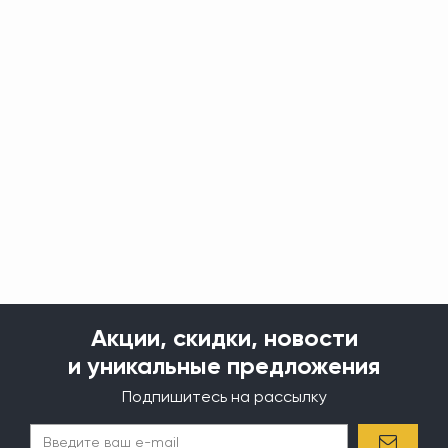
Акции, скидки, новости
и уникальные предложения
Подпишитесь на рассылку