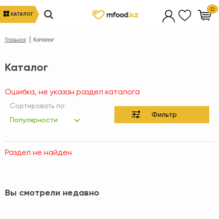
0
КАТАЛОГ
Главная
Каталог
Каталог
Ошибка, не указан раздел каталога
Сортировать по:
Фильтр
Популярности
Раздел не найден
Вы смотрели недавно