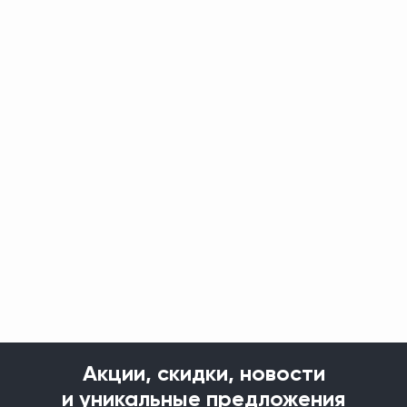
Акции, скидки, новости
и уникальные предложения