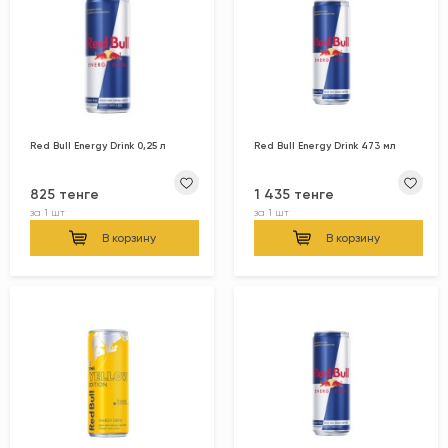
Red Bull Energy Drink 0,25 л
Red Bull Energy Drink 473 мл
825 тенге
1 435 тенге
за
1 шт
за
1 шт
В корзину
В корзину