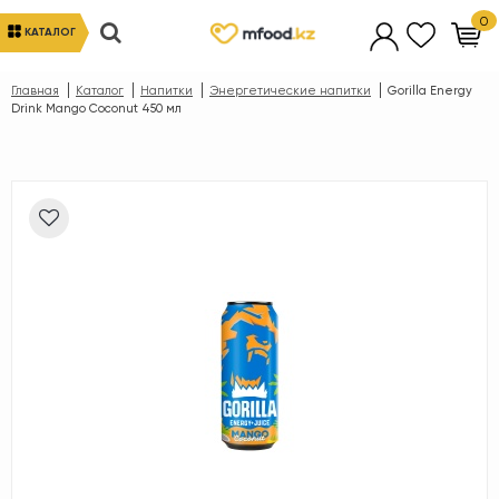
0
КАТАЛОГ
Главная
Каталог
Напитки
Энергетические напитки
Gorilla Energy
Drink Mango Coconut 450 мл