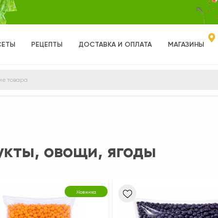
СЕТЫ
РЕЦЕПТЫ
ДОСТАВКА И ОПЛАТА
МАГАЗИНЫ
кты, овощи, ягоды
Новинка