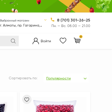
8 (701) 301-26-25
Выбранный магазин
г. Алматы, пр. Гагарина, 310/1
Пн. — Вс. 08.00 — 21.00
0
Войти
Сортировать по:
Популярности